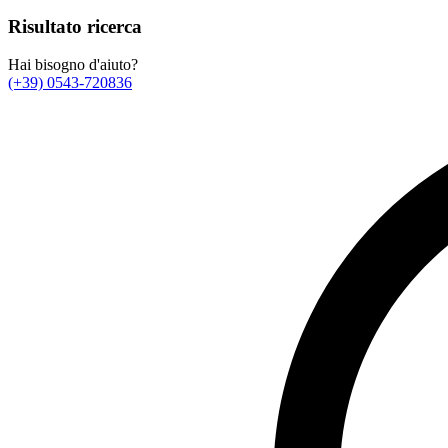
Risultato ricerca
Hai bisogno d'aiuto?
(+39) 0543-720836