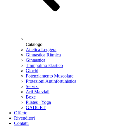
Catalogo
Atletica Leggera
Ginnastica Ritmica
Ginnastica
Trampolino Elastico
Giochi
Potenziamento Muscolare
Protezioni Antinfortunistica
Servizi
Arti Marziali
Boxe
Pilates - Yoga
GADGET
Offerte
Rivenditori
Contatti