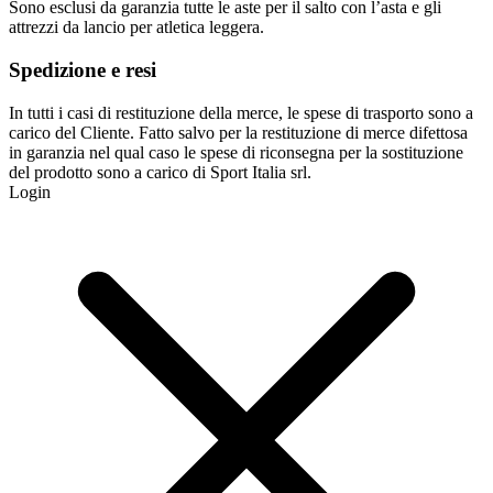
Sono esclusi da garanzia tutte le aste per il salto con l’asta e gli
attrezzi da lancio per atletica leggera.
Spedizione e resi
In tutti i casi di restituzione della merce, le spese di trasporto sono a
carico del Cliente. Fatto salvo per la restituzione di merce difettosa
in garanzia nel qual caso le spese di riconsegna per la sostituzione
del prodotto sono a carico di Sport Italia srl.
Login