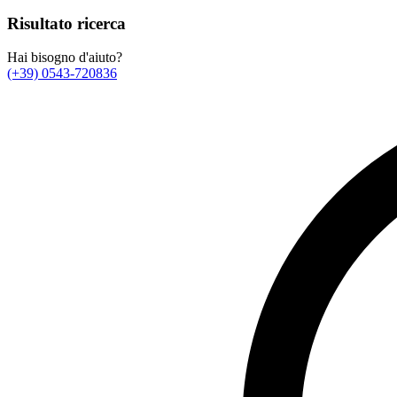
Risultato ricerca
Hai bisogno d'aiuto?
(+39) 0543-720836